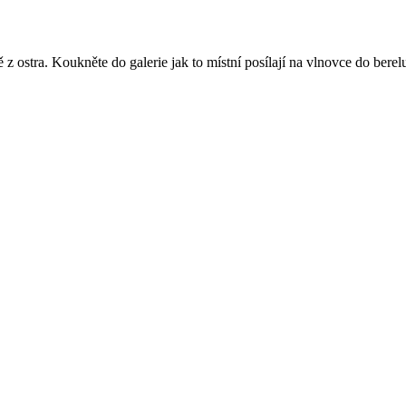
z ostra. Koukněte do galerie jak to místní posílají na vlnovce do berel