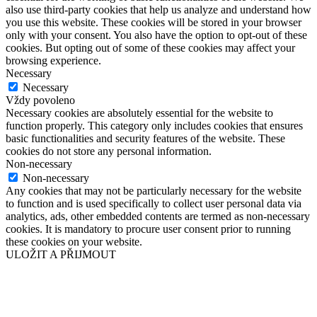
also use third-party cookies that help us analyze and understand how
you use this website. These cookies will be stored in your browser
only with your consent. You also have the option to opt-out of these
cookies. But opting out of some of these cookies may affect your
browsing experience.
Necessary
Necessary
Vždy povoleno
Necessary cookies are absolutely essential for the website to
function properly. This category only includes cookies that ensures
basic functionalities and security features of the website. These
cookies do not store any personal information.
Non-necessary
Non-necessary
Any cookies that may not be particularly necessary for the website
to function and is used specifically to collect user personal data via
analytics, ads, other embedded contents are termed as non-necessary
cookies. It is mandatory to procure user consent prior to running
these cookies on your website.
ULOŽIT A PŘIJMOUT