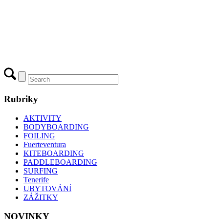
Rubriky
AKTIVITY
BODYBOARDING
FOILING
Fuerteventura
KITEBOARDING
PADDLEBOARDING
SURFING
Tenerife
UBYTOVÁNÍ
ZÁŽITKY
NOVINKY