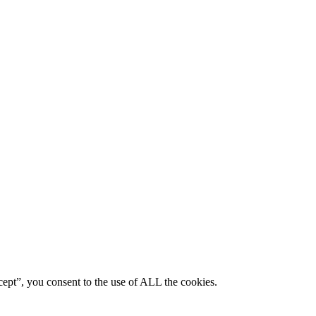
ept”, you consent to the use of ALL the cookies.