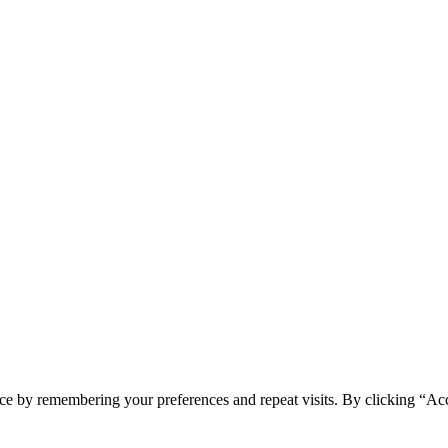
ce by remembering your preferences and repeat visits. By clicking “Acc