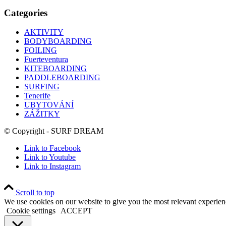
Categories
AKTIVITY
BODYBOARDING
FOILING
Fuerteventura
KITEBOARDING
PADDLEBOARDING
SURFING
Tenerife
UBYTOVÁNÍ
ZÁŽITKY
© Copyright - SURF DREAM
Link to Facebook
Link to Youtube
Link to Instagram
Scroll to top
We use cookies on our website to give you the most relevant experien
Cookie settings
ACCEPT