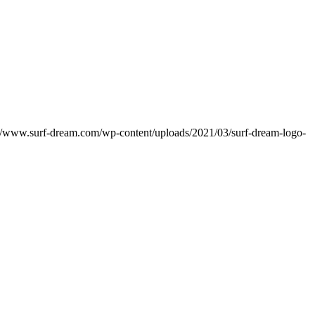
://www.surf-dream.com/wp-content/uploads/2021/03/surf-dream-logo-