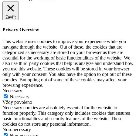
Zavřít
Privacy Overview
This website uses cookies to improve your experience while you
navigate through the website. Out of these, the cookies that are
categorized as necessary are stored on your browser as they are
essential for the working of basic functionalities of the website. We
also use third-party cookies that help us analyze and understand how
you use this website. These cookies will be stored in your browser
only with your consent. You also have the option to opt-out of these
cookies. But opting out of some of these cookies may affect your
browsing experience.
Necessary
Necessary
Vždy povoleno
Necessary cookies are absolutely essential for the website to
function properly. This category only includes cookies that ensures
basic functionalities and security features of the website. These
cookies do not store any personal information.
Non-necessary
Non-necessary