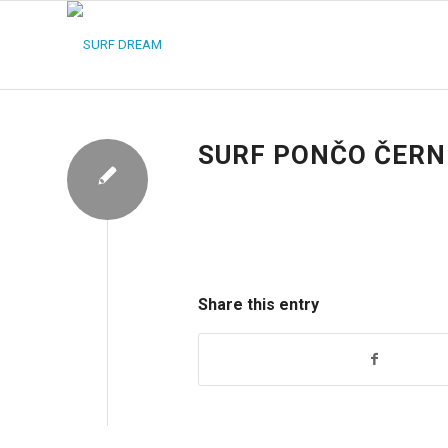
SURF PONČO ČERNÉ
Share this entry