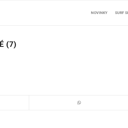
NOVINKY
SURF 
 (7)