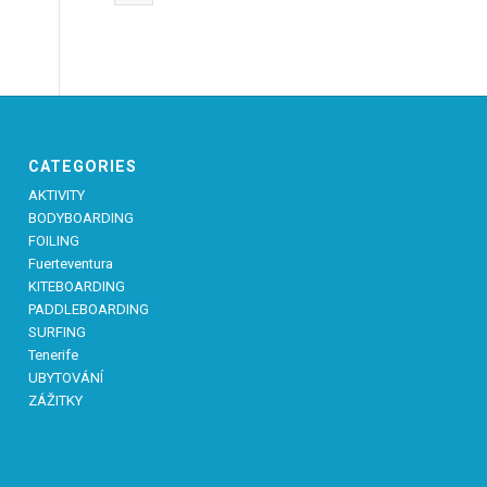
CATEGORIES
AKTIVITY
BODYBOARDING
FOILING
Fuerteventura
KITEBOARDING
PADDLEBOARDING
SURFING
Tenerife
UBYTOVÁNÍ
ZÁŽITKY