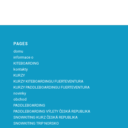
PAGES
domu
informace o
KITEBOARDING
kontakty
KURZY
KURZY KITEBOARDINGU FUERTEVENTURA
KURZY PADDLEBOARDINGU FUERTEVENTURA
novinky
obchod
PADDLEBOARDING
PADDLEBOARDING VÝLETY ČESKÁ REPUBLIKA
SNOWKITING KURZ ČESKÁ REPUBLIKA
SNOWKITING TRIP NORSKO