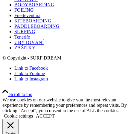
BODYBOARDING
FOILING
Fuerteventura
KITEBOARDING
PADDLEBOARDING
SURFING
Tenerife
UBYTOVÁNÍ
ZÁŽITKY
© Copyright - SURF DREAM
Link to Facebook
Link to Youtube
Link to Instagram
Scroll to top
We use cookies on our website to give you the most relevant
experience by remembering your preferences and repeat visits. By
clicking “Accept”, you consent to the use of ALL the cookies.
Cookie settings
ACCEPT