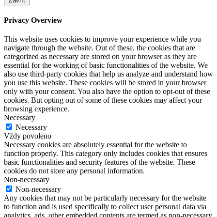
Zavřít
Privacy Overview
This website uses cookies to improve your experience while you
navigate through the website. Out of these, the cookies that are
categorized as necessary are stored on your browser as they are
essential for the working of basic functionalities of the website. We
also use third-party cookies that help us analyze and understand how
you use this website. These cookies will be stored in your browser
only with your consent. You also have the option to opt-out of these
cookies. But opting out of some of these cookies may affect your
browsing experience.
Necessary
Necessary
Vždy povoleno
Necessary cookies are absolutely essential for the website to
function properly. This category only includes cookies that ensures
basic functionalities and security features of the website. These
cookies do not store any personal information.
Non-necessary
Non-necessary
Any cookies that may not be particularly necessary for the website
to function and is used specifically to collect user personal data via
analytics, ads, other embedded contents are termed as non-necessary