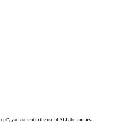
ept”, you consent to the use of ALL the cookies.