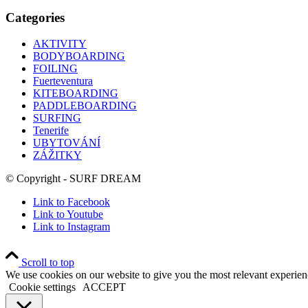
Categories
AKTIVITY
BODYBOARDING
FOILING
Fuerteventura
KITEBOARDING
PADDLEBOARDING
SURFING
Tenerife
UBYTOVÁNÍ
ZÁŽITKY
© Copyright - SURF DREAM
Link to Facebook
Link to Youtube
Link to Instagram
Scroll to top
We use cookies on our website to give you the most relevant experien
Cookie settings
ACCEPT