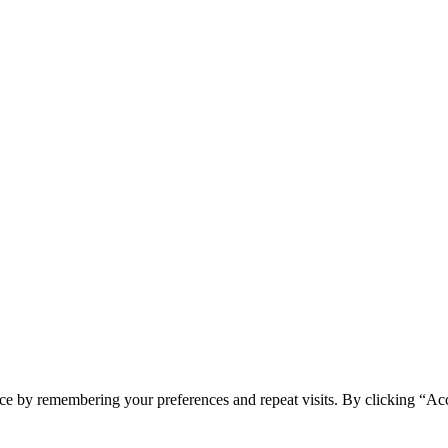
ce by remembering your preferences and repeat visits. By clicking “Acc