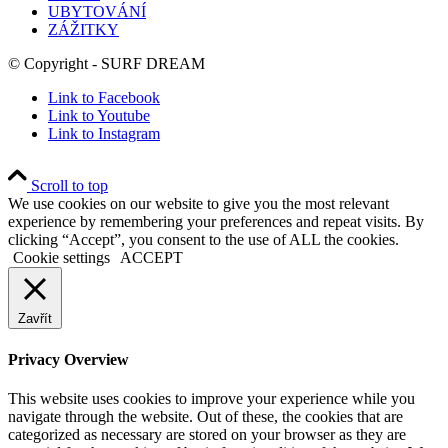
UBYTOVÁNÍ
ZÁŽITKY
© Copyright - SURF DREAM
Link to Facebook
Link to Youtube
Link to Instagram
Scroll to top
We use cookies on our website to give you the most relevant
experience by remembering your preferences and repeat visits. By
clicking “Accept”, you consent to the use of ALL the cookies.
Cookie settings
ACCEPT
Zavřít
Privacy Overview
This website uses cookies to improve your experience while you
navigate through the website. Out of these, the cookies that are
categorized as necessary are stored on your browser as they are