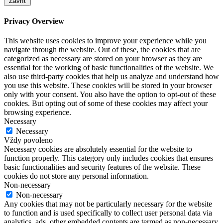
Zavřít
Privacy Overview
This website uses cookies to improve your experience while you
navigate through the website. Out of these, the cookies that are
categorized as necessary are stored on your browser as they are
essential for the working of basic functionalities of the website. We
also use third-party cookies that help us analyze and understand how
you use this website. These cookies will be stored in your browser
only with your consent. You also have the option to opt-out of these
cookies. But opting out of some of these cookies may affect your
browsing experience.
Necessary
Necessary
Vždy povoleno
Necessary cookies are absolutely essential for the website to
function properly. This category only includes cookies that ensures
basic functionalities and security features of the website. These
cookies do not store any personal information.
Non-necessary
Non-necessary
Any cookies that may not be particularly necessary for the website
to function and is used specifically to collect user personal data via
analytics, ads, other embedded contents are termed as non-necessary