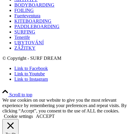
BODYBOARDING
FOILING
Fuerteventura
KITEBOARDING
PADDLEBOARDING
SURFING
Tenerife
UBYTOVÁNÍ
ZÁŽITKY
© Copyright - SURF DREAM
Link to Facebook
Link to Youtube
Link to Instagram
Scroll to top
We use cookies on our website to give you the most relevant
experience by remembering your preferences and repeat visits. By
clicking “Accept”, you consent to the use of ALL the cookies.
Cookie settings
ACCEPT