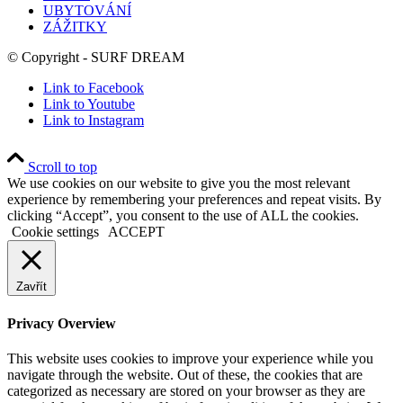
UBYTOVÁNÍ
ZÁŽITKY
© Copyright - SURF DREAM
Link to Facebook
Link to Youtube
Link to Instagram
Scroll to top
We use cookies on our website to give you the most relevant
experience by remembering your preferences and repeat visits. By
clicking “Accept”, you consent to the use of ALL the cookies.
Cookie settings
ACCEPT
Zavřít
Privacy Overview
This website uses cookies to improve your experience while you
navigate through the website. Out of these, the cookies that are
categorized as necessary are stored on your browser as they are