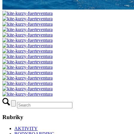
Rubriky
AKTIVITY
BODYBOARDING