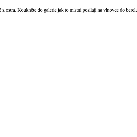
z ostra. Koukněte do galerie jak to místní posílají na vlnovce do berel