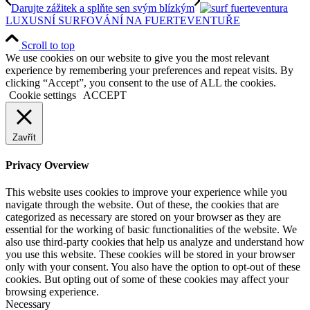
Darujte zážitek a splňte sen svým blízkým
LUXUSNÍ SURFOVÁNÍ NA FUERTEVENTUŘE
Scroll to top
We use cookies on our website to give you the most relevant
experience by remembering your preferences and repeat visits. By
clicking “Accept”, you consent to the use of ALL the cookies.
Cookie settings
ACCEPT
Zavřít
Privacy Overview
This website uses cookies to improve your experience while you
navigate through the website. Out of these, the cookies that are
categorized as necessary are stored on your browser as they are
essential for the working of basic functionalities of the website. We
also use third-party cookies that help us analyze and understand how
you use this website. These cookies will be stored in your browser
only with your consent. You also have the option to opt-out of these
cookies. But opting out of some of these cookies may affect your
browsing experience.
Necessary