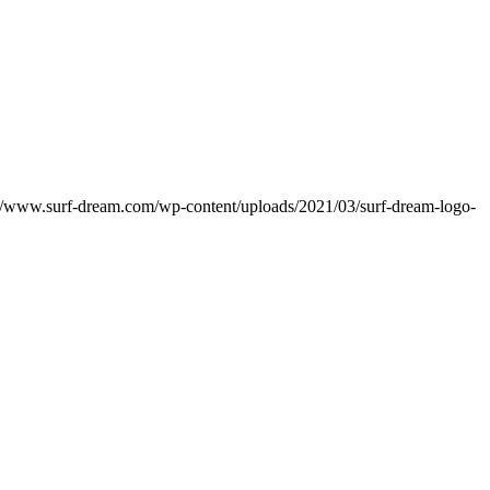
://www.surf-dream.com/wp-content/uploads/2021/03/surf-dream-logo-