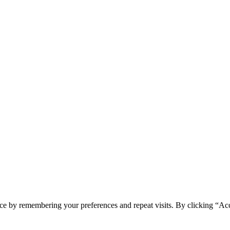
ce by remembering your preferences and repeat visits. By clicking “Acc