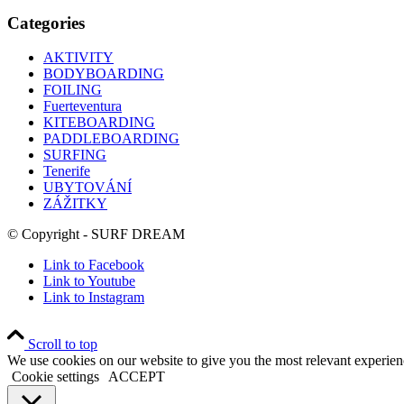
Categories
AKTIVITY
BODYBOARDING
FOILING
Fuerteventura
KITEBOARDING
PADDLEBOARDING
SURFING
Tenerife
UBYTOVÁNÍ
ZÁŽITKY
© Copyright - SURF DREAM
Link to Facebook
Link to Youtube
Link to Instagram
Scroll to top
We use cookies on our website to give you the most relevant experien
Cookie settings
ACCEPT