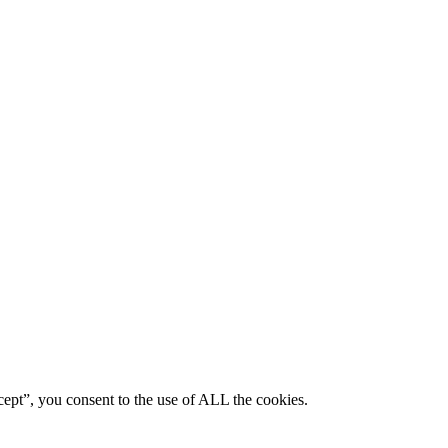
ept”, you consent to the use of ALL the cookies.