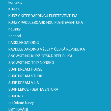
kontakty
KURZY
KURZY KITEBOARDINGU FUERTEVENTURA
KURZY PADDLEBOARDINGU FUERTEVENTURA
novinky
obchod
PADDLEBOARDING
PADDLEBOARDING VÝLETY ČESKÁ REPUBLIKA
SNOWKITING KURZ ČESKÁ REPUBLIKA
SNOWKITING TRIP NORSKO
SURF DREAM HOUSE
SURF DREAM STUDIO
SURF DREAM VILA
SURF LEKCE FUERTEVENTURA
SURFING
surfskate kurzy
UBYTOVÁNÍ