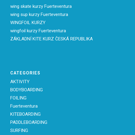
wing skate kurzy Fuerteventura
wing sup kurzy Fuerteventura
WINGFOIL KURZY
wingfoil kurzy Fuerteventura
ZÁKLADNÍ KITE KURZ ČESKÁ REPUBLIKA
CATEGORIES
AKTIVITY
BODYBOARDING
FOILING
Fuerteventura
KITEBOARDING
PADDLEBOARDING
SURFING