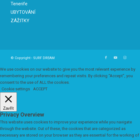
Tenerife
UBYTOVÁNÍ
ZÁŽITKY
© Copyright - SURF DREAM
We use cookies on our website to give you the most relevant experience by
remembering your preferences and repeat visits. By clicking “Accept”, you
consent to the use of ALL the cookies.
Cookie settings
ACCEPT
Zavřít
Privacy Overview
This website uses cookies to improve your experience while you navigate
through the website. Out of these, the cookies that are categorized as
necessary are stored on your browser as they are essential for the working of