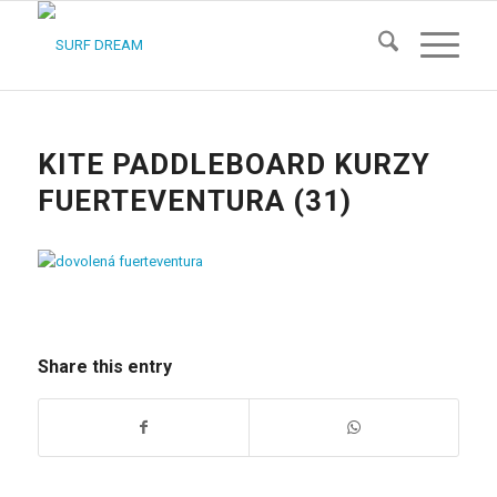
KITE PADDLEBOARD KURZY
FUERTEVENTURA (31)
Share this entry