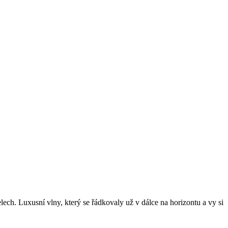
lech. Luxusní vlny, který se řádkovaly už v dálce na horizontu a vy si