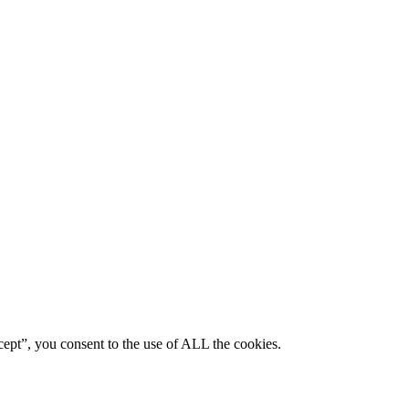
ept”, you consent to the use of ALL the cookies.