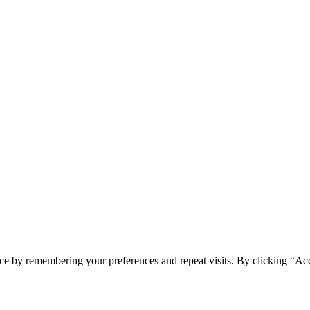
ce by remembering your preferences and repeat visits. By clicking “Acc