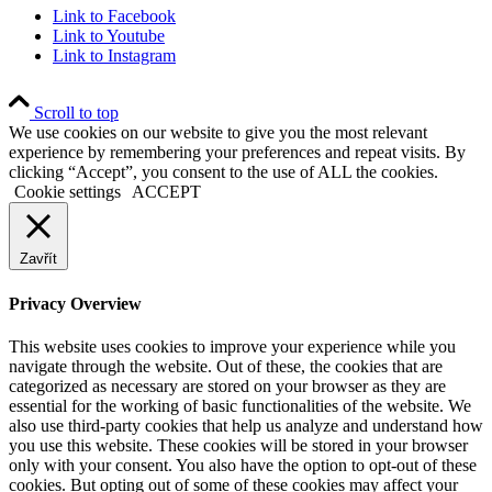
Link to Facebook
Link to Youtube
Link to Instagram
Scroll to top
We use cookies on our website to give you the most relevant
experience by remembering your preferences and repeat visits. By
clicking “Accept”, you consent to the use of ALL the cookies.
Cookie settings
ACCEPT
Zavřít
Privacy Overview
This website uses cookies to improve your experience while you
navigate through the website. Out of these, the cookies that are
categorized as necessary are stored on your browser as they are
essential for the working of basic functionalities of the website. We
also use third-party cookies that help us analyze and understand how
you use this website. These cookies will be stored in your browser
only with your consent. You also have the option to opt-out of these
cookies. But opting out of some of these cookies may affect your