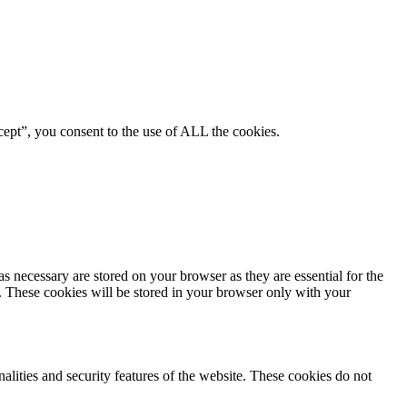
ept”, you consent to the use of ALL the cookies.
s necessary are stored on your browser as they are essential for the
e. These cookies will be stored in your browser only with your
nalities and security features of the website. These cookies do not