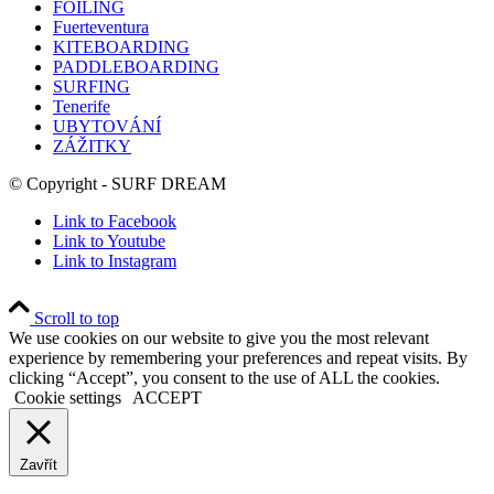
FOILING
Fuerteventura
KITEBOARDING
PADDLEBOARDING
SURFING
Tenerife
UBYTOVÁNÍ
ZÁŽITKY
© Copyright - SURF DREAM
Link to Facebook
Link to Youtube
Link to Instagram
Scroll to top
We use cookies on our website to give you the most relevant
experience by remembering your preferences and repeat visits. By
clicking “Accept”, you consent to the use of ALL the cookies.
Cookie settings
ACCEPT
Zavřít