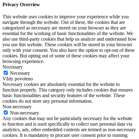
Privacy Overview
This website uses cookies to improve your experience while you
navigate through the website. Out of these, the cookies that are
categorized as necessary are stored on your browser as they are
essential for the working of basic functionalities of the website. We
also use third-party cookies that help us analyze and understand how
you use this website. These cookies will be stored in your browser
only with your consent. You also have the option to opt-out of these
cookies. But opting out of some of these cookies may affect your
browsing experience.
Necessary
Necessary
Vždy povoleno
Necessary cookies are absolutely essential for the website to
function properly. This category only includes cookies that ensures
basic functionalities and security features of the website. These
cookies do not store any personal information.
Non-necessary
Non-necessary
Any cookies that may not be particularly necessary for the website
to function and is used specifically to collect user personal data via
analytics, ads, other embedded contents are termed as non-necessary
cookies. It is mandatory to procure user consent prior to running