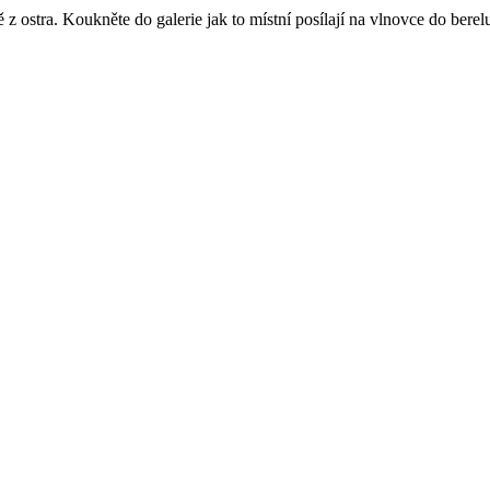
z ostra. Koukněte do galerie jak to místní posílají na vlnovce do berel