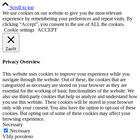
Scroll to top
We use cookies on our website to give you the most relevant
experience by remembering your preferences and repeat visits. By
clicking “Accept”, you consent to the use of ALL the cookies.
Cookie settings
ACCEPT
Zavřít
Privacy Overview
This website uses cookies to improve your experience while you
navigate through the website. Out of these, the cookies that are
categorized as necessary are stored on your browser as they are
essential for the working of basic functionalities of the website. We
also use third-party cookies that help us analyze and understand how
you use this website. These cookies will be stored in your browser
only with your consent. You also have the option to opt-out of these
cookies. But opting out of some of these cookies may affect your
browsing experience.
Necessary
Necessary
Vždy povoleno