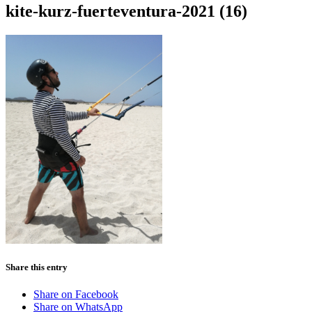
kite-kurz-fuerteventura-2021 (16)
Share this entry
Share on Facebook
Share on WhatsApp