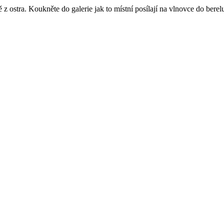
z ostra. Koukněte do galerie jak to místní posílají na vlnovce do berel