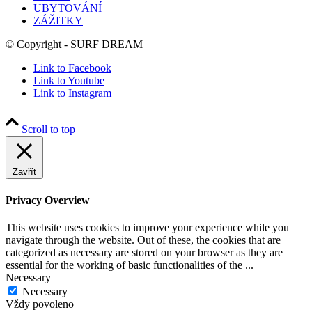
UBYTOVÁNÍ
ZÁŽITKY
© Copyright - SURF DREAM
Link to Facebook
Link to Youtube
Link to Instagram
Scroll to top
Zavřít
Privacy Overview
This website uses cookies to improve your experience while you
navigate through the website. Out of these, the cookies that are
categorized as necessary are stored on your browser as they are
essential for the working of basic functionalities of the
...
Necessary
Necessary
Vždy povoleno