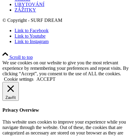
UBYTOVÁNÍ
ZÁŽITKY
© Copyright - SURF DREAM
Link to Facebook
Link to Youtube
Link to Instagram
Scroll to top
We use cookies on our website to give you the most relevant
experience by remembering your preferences and repeat visits. By
clicking “Accept”, you consent to the use of ALL the cookies.
Cookie settings
ACCEPT
Zavřít
Privacy Overview
This website uses cookies to improve your experience while you
navigate through the website. Out of these, the cookies that are
categorized as necessary are stored on your browser as they are