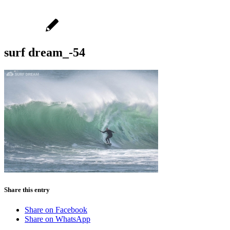
surf dream_-54
Share this entry
Share on Facebook
Share on WhatsApp