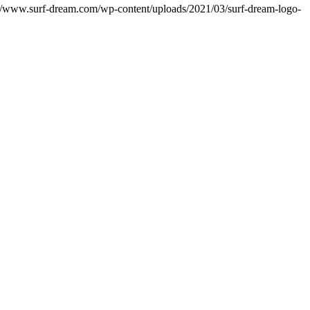
://www.surf-dream.com/wp-content/uploads/2021/03/surf-dream-logo-