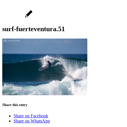
surf-fuerteventura.51
Share this entry
Share on Facebook
Share on WhatsApp