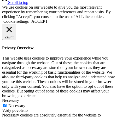
Scroll to top
We use cookies on our website to give you the most relevant
experience by remembering your preferences and repeat visits. By
clicking “Accept”, you consent to the use of ALL the cookies.
Cookie settings
ACCEPT
Zavřít
Privacy Overview
This website uses cookies to improve your experience while you
navigate through the website. Out of these, the cookies that are
categorized as necessary are stored on your browser as they are
essential for the working of basic functionalities of the website. We
also use third-party cookies that help us analyze and understand how
you use this website. These cookies will be stored in your browser
only with your consent. You also have the option to opt-out of these
cookies. But opting out of some of these cookies may affect your
browsing experience.
Necessary
Necessary
Vždy povoleno
Necessary cookies are absolutely essential for the website to